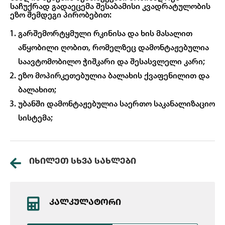
საჩუქრად გადაეცემა შესაბამისი კვადრატულობის
ეზო შემდეგი პირობებით:
გარშემორტყმული რკინისა და ხის მასალით
აწყობილი ღობით, რომელზეც დამონტაჟებულია
საავტომობილო ჭიშკარი და შესასვლელი კარი;
ეზო მოპირკეთებულია ბალახის ქვაფენილით და
ბალახით;
უბანში დამონტაჟებულია საერთო საკანალიზაციო
სისტემა;
ᲘᲮᲘᲚᲔᲗ ᲡᲮᲕᲐ ᲡᲐᲮᲚᲔᲑᲘ
ᲙᲐᲚᲙᲣᲚᲐᲢᲝᲠᲘ