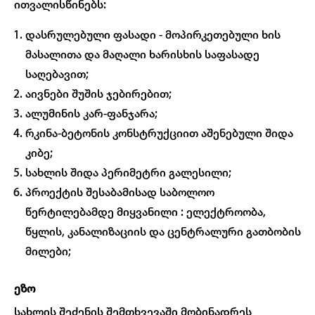
ითვალისწინებს:
დასრულებული ფასადი - მოპირკეთებული ხის
მასალითა და მაღალი ხარისხის საფასადე
საღებავით;
აივნები შუშის ჯებირებით;
ალუმინის კარ-ფანჯარა;
რკინა-ბეტონის კონსტრუქციით აშენებული შიდა
კიბე;
სახლის შიდა პერიმეტრი გალესილი;
პროექტის შესაბამისად საბოლოო
წერტილებამდე მიყვანილი : ელექტროობა,
წყლის, კანალიზაციის და ცენტრალური გათბობის
მილები;
ეზო
სახლის შეძენის შემთხვევაში მობინადრეს