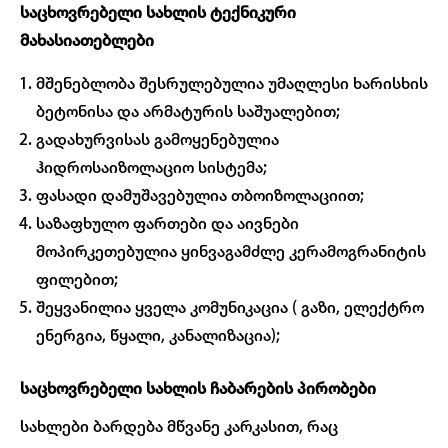
საცხოვრებელი სახლის ტექნიკური
მახასიათებლები
მშენებლობა შესრულებულია უმაღლესი ხარისხის
ბეტონისა და არმატურის საშუალებით;
გადახურვისას გამოყენებულია
ჰიდროსაიზოლაციო სისტემა;
ფასადი დამუშავებულია თბოიზოლაციით;
საზაფხულო ფართები და აივნები
მოპირკეთებულია ყინვაგამძლე კერამოგრანიტის
ფილებით;
შეყვანილია ყველა კომუნიკაცია ( გაზი, ელექტრო
ენერგია, წყალი, კანალიზაცია);
საცხოვრებელი სახლის ჩაბარების პირობები
სახლები ბარდება მწვანე კარკასით, რაც