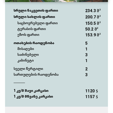
234.3
სრული ნაკვეთის ფართი
მ²
200.7
სრული სახლის ფართი
მ²
150.5
საცხოვრებელი ფართი
მ²
50.2
ტერასის ფართი
მ²
153.9
ეზოს ფართი
მ²
5
ოთახების რაოდენობა
1
მისაღები
3
საძინებელი
1
კაბინეტი
2
სველი წერტილი
3
სართულების რაოდენობა
1120
1 კვ/მ შავი კარკასი
$
1157
1 კვ/მ მწვანე კარკასი
$