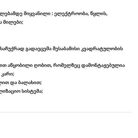
ლებამდე მიყვანილი : ელექტროობა, წყლის,
ს მილები;
 საჩუქრად გადაეცემა შესაბამისი კვადრატულობის
ლით აწყობილი ღობით, რომელზეც დამონტაჟებულია
კარი;
ლით და ბალახით;
ლიზაციო სისტემა;