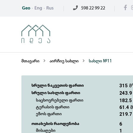
Geo
·
Eng
·
Rus
598 22 99 22
მთავარი
აირჩიე სახლი
სახლი №11
315
სრული ნაკვეთის ფართი
მ
243.
სრული სახლის ფართი
182.
საცხოვრებელი ფართი
61.4
ტერასის ფართი
მ
219.
ეზოს ფართი
6
ოთახების რაოდენობა
1
მისაღები