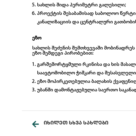
სახლის შიდა პერიმეტრი გალესილი;
პროექტის შესაბამისად საბოლოო წერტი
კანალიზაციის და ცენტრალური გათბობი
ეზო
სახლის შეძენის შემთხვევაში მობინადრეს
ეზო შემდეგი პირობებით:
გარშემორტყმული რკინისა და ხის მასა
საავტომობილო ჭიშკარი და შესასვლელი 
ეზო მოპირკეთებულია ბალახის ქვაფენი
უბანში დამონტაჟებულია საერთო საკანა
ᲘᲮᲘᲚᲔᲗ ᲡᲮᲕᲐ ᲡᲐᲮᲚᲔᲑᲘ