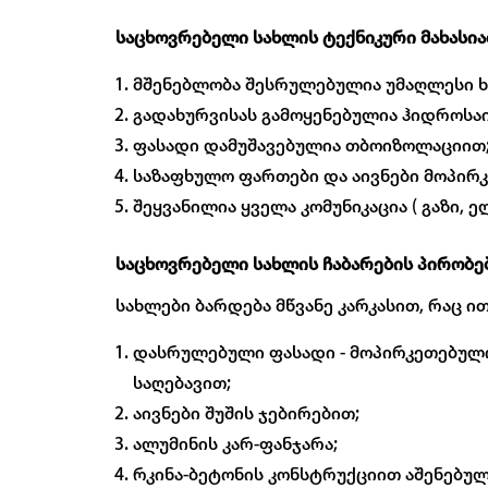
საცხოვრებელი სახლის ტექნიკური მახასი
მშენებლობა შესრულებულია უმაღლესი ხ
გადახურვისას გამოყენებულია ჰიდროსა
ფასადი დამუშავებულია თბოიზოლაციით
საზაფხულო ფართები და აივნები მოპირ
შეყვანილია ყველა კომუნიკაცია ( გაზი, 
საცხოვრებელი სახლის ჩაბარების პირობე
სახლები ბარდება მწვანე კარკასით, რაც ი
დასრულებული ფასადი - მოპირკეთებული
საღებავით;
აივნები შუშის ჯებირებით;
ალუმინის კარ-ფანჯარა;
რკინა-ბეტონის კონსტრუქციით აშენებული