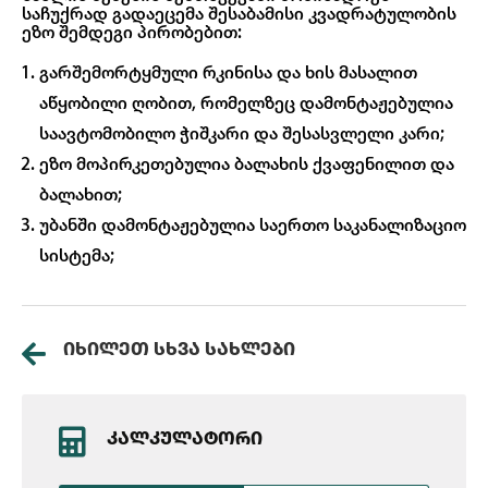
საჩუქრად გადაეცემა შესაბამისი კვადრატულობის
ეზო შემდეგი პირობებით:
გარშემორტყმული რკინისა და ხის მასალით
აწყობილი ღობით, რომელზეც დამონტაჟებულია
საავტომობილო ჭიშკარი და შესასვლელი კარი;
ეზო მოპირკეთებულია ბალახის ქვაფენილით და
ბალახით;
უბანში დამონტაჟებულია საერთო საკანალიზაციო
სისტემა;
ᲘᲮᲘᲚᲔᲗ ᲡᲮᲕᲐ ᲡᲐᲮᲚᲔᲑᲘ
ᲙᲐᲚᲙᲣᲚᲐᲢᲝᲠᲘ