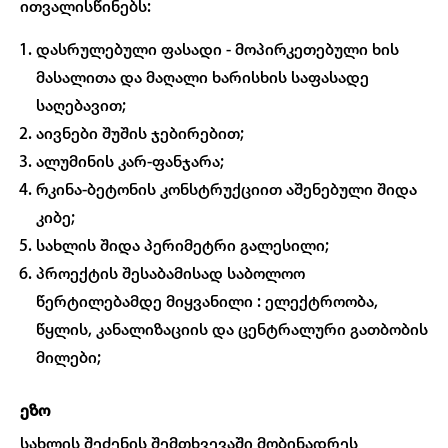
ითვალისწინებს:
დასრულებული ფასადი - მოპირკეთებული ხის
მასალითა და მაღალი ხარისხის საფასადე
საღებავით;
აივნები შუშის ჯებირებით;
ალუმინის კარ-ფანჯარა;
რკინა-ბეტონის კონსტრუქციით აშენებული შიდა
კიბე;
სახლის შიდა პერიმეტრი გალესილი;
პროექტის შესაბამისად საბოლოო
წერტილებამდე მიყვანილი : ელექტროობა,
წყლის, კანალიზაციის და ცენტრალური გათბობის
მილები;
ეზო
სახლის შეძენის შემთხვევაში მობინადრეს