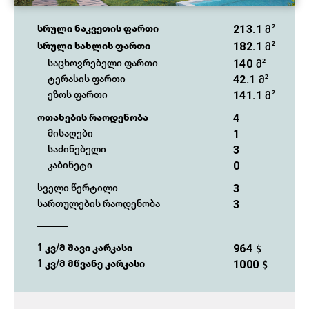
213.1
სრული ნაკვეთის ფართი
მ²
182.1
სრული სახლის ფართი
მ²
140
საცხოვრებელი ფართი
მ²
42.1
ტერასის ფართი
მ²
141.1
ეზოს ფართი
მ²
4
ოთახების რაოდენობა
1
მისაღები
3
საძინებელი
0
კაბინეტი
3
სველი წერტილი
3
სართულების რაოდენობა
964
1 კვ/მ შავი კარკასი
$
1000
1 კვ/მ მწვანე კარკასი
$