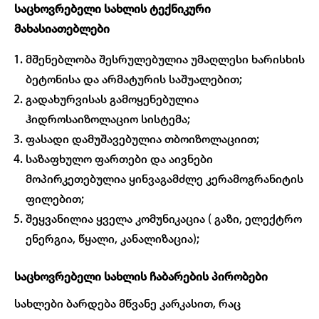
საცხოვრებელი სახლის ტექნიკური
მახასიათებლები
მშენებლობა შესრულებულია უმაღლესი ხარისხის
ბეტონისა და არმატურის საშუალებით;
გადახურვისას გამოყენებულია
ჰიდროსაიზოლაციო სისტემა;
ფასადი დამუშავებულია თბოიზოლაციით;
საზაფხულო ფართები და აივნები
მოპირკეთებულია ყინვაგამძლე კერამოგრანიტის
ფილებით;
შეყვანილია ყველა კომუნიკაცია ( გაზი, ელექტრო
ენერგია, წყალი, კანალიზაცია);
საცხოვრებელი სახლის ჩაბარების პირობები
სახლები ბარდება მწვანე კარკასით, რაც