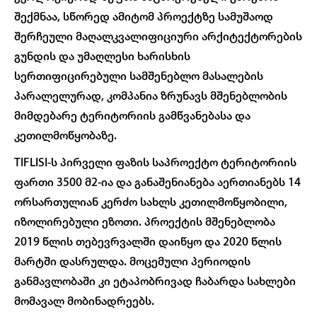
შექმნაა, სწორედ ამიტომ პროექტზე სამუშაოდ
შერჩეული მაღალკვალიფიციური არქიტექტორების
გუნდის და უმაღლესი ხარისხის
სერთიფიცირებული სამშენებლო მასალების
პარალელურად, კომპანია ზრუნავს მშენებლობის
მიმდებარე ტერიტორიის გამწვანებასა და
კეთილმოწყობაზე.
TIFLISI-ს პირველი ფაზის საპროექტო ტერიტორიის
ფართი 3500 მ2-ია და განაშენიანება აერთიანებს 14
ორსართულიან კერძო სახლს კეთილმოწყობილი,
იზოლირებული ეზოთი. პროექტის მშენებლობა
2019 წლის თებევრვალში დაიწყო და 2020 წლის
მარტში დასრულდა. მოცემული პერიოდის
განმავლობაში კი ეტაპობრივად ჩაბარდა სახლები
მომავალ მობინადრეებს.