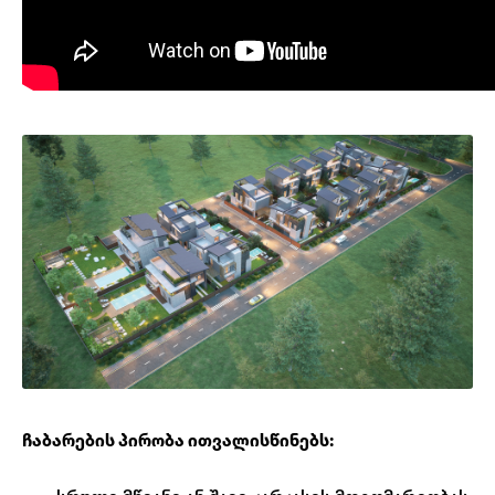
ჩაბარების პირობა ითვალისწინებს: