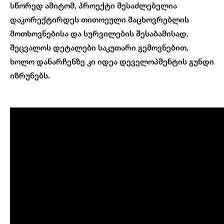
სწორედ ამიტომ, პროექტი შესაძლებელია
დაკორექტირდეს თითოეული მაცხოვრებლის
მოთხოვნებისა და სურვილების შესაბამისად,
შეცვალოს დეტალები საკუთარი გემოვნებით,
ხოლო დანარჩენზე კი იდეა დეველოპმენტის გუნდი
იზრუნებს.