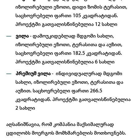
იზოლირებული ეზოთი, დიდი ზომის ტერასით,
საცხოვრებელი ფართი 105 კვადრატიდან.
პროექტში გათვალისწინებულია 12 სახლი
ვილა
- დამოუკიდებლად მდგომი სახლი,
იზოლირებული ეზოთი, ტერასითა და აუზით,
საცხოვრებელი ფართი 182.5 კვადრატიდან.
პროექტში გათვალისწინებულია 6 სახლი
პრემიუმ ვილა
- ინდივიდუალურად მდგომი
სახლი, იზოლირებული ეზოთი, ტერასითა და
აუზით. საცხოვრებელი ფართი 266.5
კვადრატიდან. პროექტში გათვალისწინებულია
2 სახლი
აღსანიშნავია, რომ კომპანია მაქსიმალურად
ცდილობს მოერგოს მომხმარებლის მოთხოვნებს.