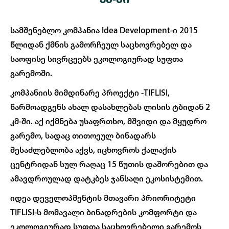
ᲙᲛ-ᲨᲘ
სამშენებლო კომპანია Idea Development-ი 2015
წლიდან ქმნის გამორჩეულ საცხოვრებელ და
საოფისე სივრცეებს ეკოლოგიურად სუფთა
გარემოში.
კომპანიის მიმდინარე პროექტი -TIFLISI,
წარმოადგენს ახალ დასახლებას ლისის ტბიდან 2
კმ-ში. აქ იქმნება უსაფრთხო, მშვიდი და მყუდრო
გარემო, სადაც თითოეულ ბინადარს
შესაძლებლობა აქვს, იცხოვროს ქალაქის
ცენტრიდან სულ რაღაც 15 წუთის დაშორებით და
ამავდროულად დატკბეს ჯანსაღი ეკოსისტემით.
იდეა დეველოპმენტის მთავარი პრიორიტეტი
TIFLISI-ს მომავალი ბინადრების კომფორტი და
ეკოლოგიურად სუფთა საცხოვრებელი გარემოს