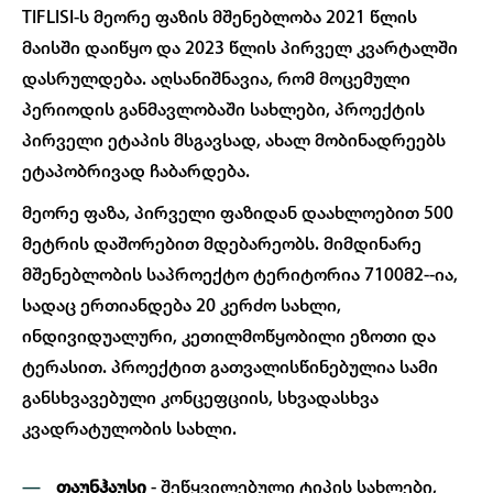
TIFLISI-ს მეორე ფაზის მშენებლობა 2021 წლის
მაისში დაიწყო და 2023 წლის პირველ კვარტალში
დასრულდება. აღსანიშნავია, რომ მოცემული
პერიოდის განმავლობაში სახლები, პროექტის
პირველი ეტაპის მსგავსად, ახალ მობინადრეებს
ეტაპობრივად ჩაბარდება.
მეორე ფაზა, პირველი ფაზიდან დაახლოებით 500
მეტრის დაშორებით მდებარეობს. მიმდინარე
მშენებლობის საპროექტო ტერიტორია 7100მ2--ია,
სადაც ერთიანდება 20 კერძო სახლი,
ინდივიდუალური, კეთილმოწყობილი ეზოთი და
ტერასით. პროექტით გათვალისწინებულია სამი
განსხვავებული კონცეფციის, სხვადასხვა
კვადრატულობის სახლი.
თაუნჰაუსი
- შეწყვილებული ტიპის სახლები,