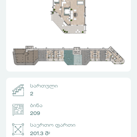
სართული
2
ბინა
209
საერთო ფართი
201.3 მ²