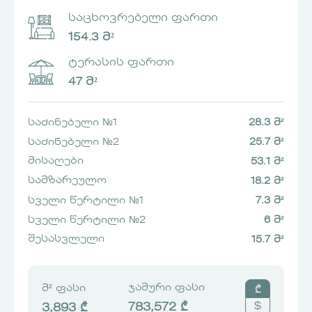
საცხოვრებელი ფართი
154.3 მ²
ტერასის ფართი
47 მ²
საძინებელი №1
28.3 მ²
საძინებელი №2
25.7 მ²
მისაღები
53.1 მ²
სამზარეულო
18.2 მ²
სველი წერტილი №1
7.3 მ²
სველი წერტილი №2
6 მ²
შესასვლელი
15.7 მ²
ჯამური ფასი
მ² ფასი
₾
$
783,572 ₾
3,893 ₾