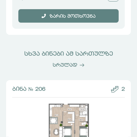
ზარის მოთხოვნა
სხვა ბინები ამ სართულზე
სრულად
ბინა № 206
2