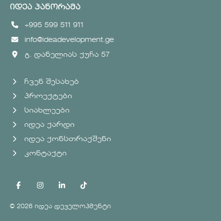
იდეა პანორამა
+995 599 511 911
info@ideadevelopment.ge
გ. დანელიას ქუჩა 57
ჩვენ შესახებ
პროექტები
სიახლეები
იდეა ქარდი
იდეა ქონსთრაქშენი
კონტაქტი
© 2026 იდეა დეველოპმენტი