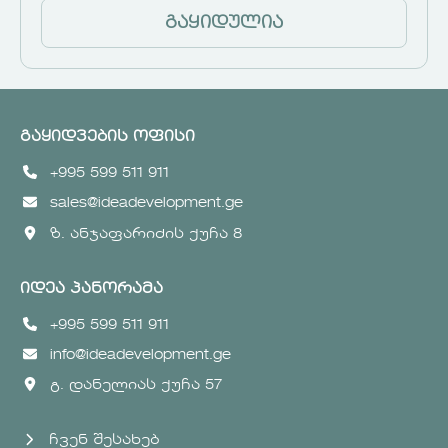
გაყიდულია
გაყიდვების ოფისი
+995 599 511 911
sales@ideadevelopment.ge
ზ. ანჯაფარიძის ქუჩა 8
იდეა პანორამა
+995 599 511 911
info@ideadevelopment.ge
გ. დანელიას ქუჩა 57
ჩვენ შესახებ