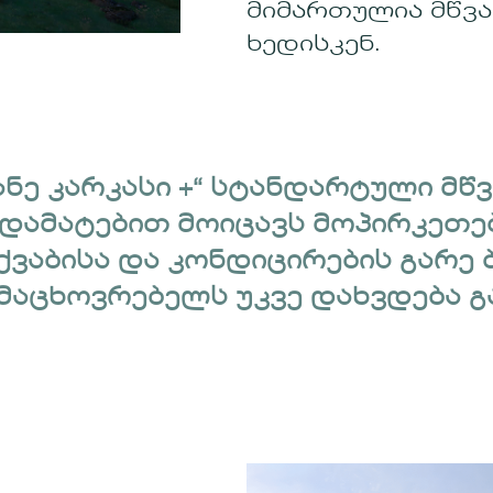
მიმართულია მწვა
ხედისკენ.
ანე კარკასი +“ სტანდარტული მწვ
 დამატებით მოიცავს მოპირკეთე
ქვაბისა და კონდიცირების გარე 
 მაცხოვრებელს უკვე დახვდება გ