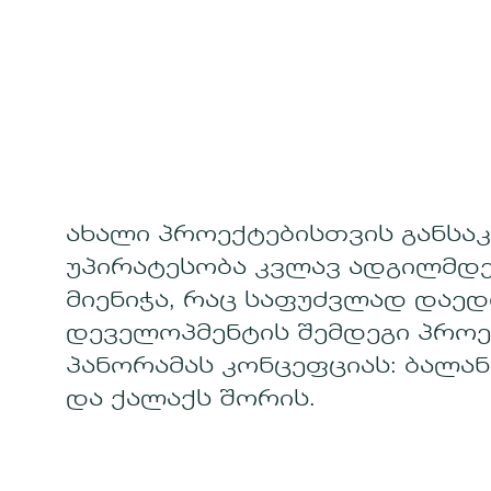
ახალი პროექტებისთვის განსა
უპირატესობა კვლავ ადგილმდ
მიენიჭა, რაც საფუძვლად დაედ
დეველოპმენტის შემდეგი პროე
პანორამას კონცეფციას: ბალან
და ქალაქს შორის.