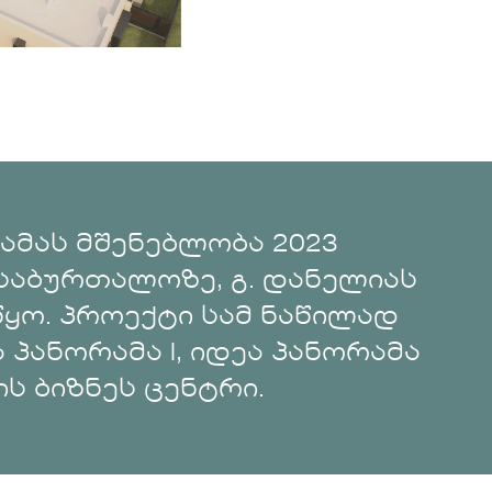
ამას მშენებლობა 2023
-საბურთალოზე, გ. დანელიას
წყო. პროექტი სამ ნაწილად
 პანორამა I, იდეა პანორამა
სის ბიზნეს ცენტრი.