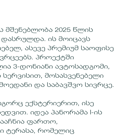
ის მშენებლობა 2025 წლის
დასრულდა. ის მოიცავს
ბელ, ასევე პრემიუმ საოფისე
ვრცეებს. პროექტში
ია 3-დონიანი ავტოსადგომი,
 სერვისით, მოსასვენებელი
მოედანი და საბავშვო სივრცე.
ოგორც ექსტერიერით, ისე
დვით. იდეა პანორამა I-ის
ააჩნია ფართო,
ი ტერასა, რომელიც