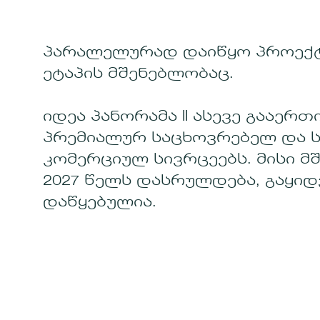
პარალელურად დაიწყო პროექტ
ეტაპის მშენებლობაც.
იდეა პანორამა II ასევე გააერთ
პრემიალურ საცხოვრებელ და ს
კომერციულ სივრცეებს. მისი მ
2027 წელს დასრულდება, გაყიდ
დაწყებულია.