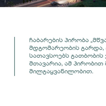
ჩაბარების პირობა „მწვ
მდგომარეობის გარდა,
სათავსოებს გათბობის 
მთავარია, ამ პირობით
მილგაყვანილობით.