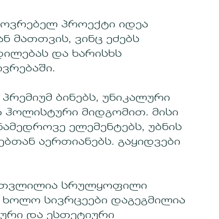
ცხოვრებელ პროექტი იდეა
ნ მათთვის, ვინც ეძებს
ილებას და ხარისხს
ვრებაში.
პრემიუმ ბინებს, უნიკალური
 ჰოლისტური მიდგომით. მისი
ნამედროვე ელემენტებს, უბნის
ბთან აერთიანებს. გაყიდვები
ათვლილია სრულყოფილი
 ხოლო სივრცეები დაგეგმილია
ური და ესთეტიური