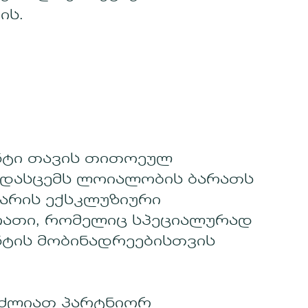
ის.
ნტი თავის თითოეულ
ადასცემს ლოიალობის ბარათს
 არის ექსკლუზიური
რათი, რომელიც სპეციალურად
ტის მობინადრეებისთვის
ძლიათ პარტნიორ