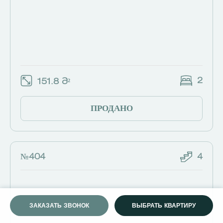
2
151.8 Მ²
ПРОДАНО
№404
4
ЗАКАЗАТЬ ЗВОНОК
ВЫБРАТЬ КВАРТИРУ