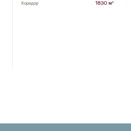
Коридор
1830 м²