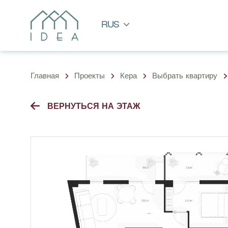
RUS
Главная
Проекты
Кера
Выбрать квартиру
ВЕРНУТЬСЯ НА ЭТАЖ