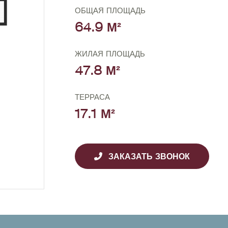
ОБЩАЯ ПЛОЩАДЬ
64.9 М²
ЖИЛАЯ ПЛОЩАДЬ
47.8 М²
ТЕРРАСА
17.1 М²
ЗАКАЗАТЬ ЗВОНОК