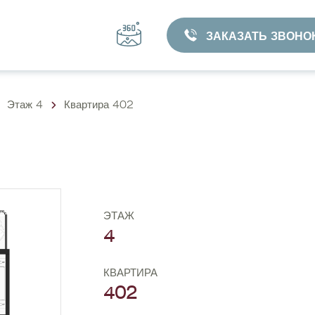
ЗАКАЗАТЬ ЗВОНО
Этаж 4
Квартира 402
ЭТАЖ
4
КВАРТИРА
402
ВЫБРАТЬ КВАРТИРУ