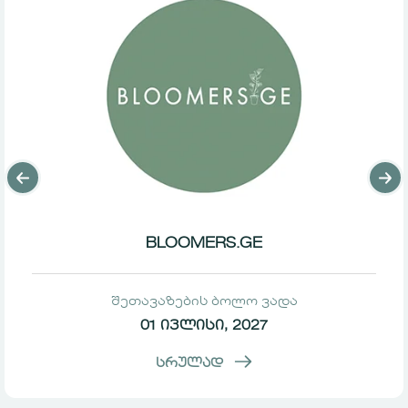
BLOOMERS.GE
შეთავაზების ბოლო ვადა
01 ივლისი, 2027
სრულად