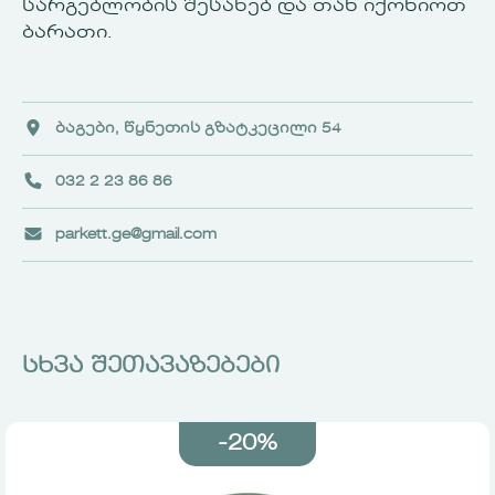
სარგებლობის შესახებ და თან იქონიოთ
ბარათი.
ბაგები, წყნეთის გზატკეცილი 54
032 2 23 86 86
parkett.ge@gmail.com
სხვა შეთავაზებები
-20%