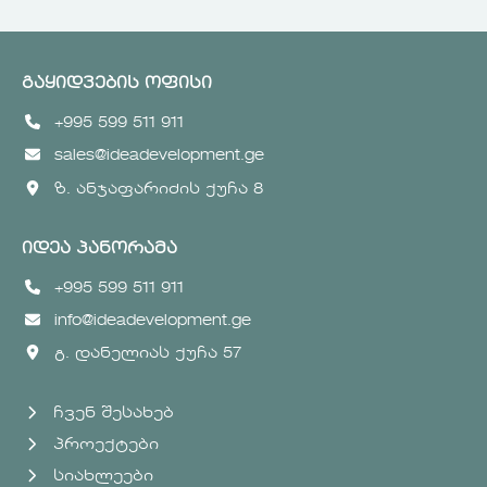
გაყიდვების ოფისი
+995 599 511 911
sales@ideadevelopment.ge
ზ. ანჯაფარიძის ქუჩა 8
იდეა პანორამა
+995 599 511 911
info@ideadevelopment.ge
გ. დანელიას ქუჩა 57
ჩვენ შესახებ
პროექტები
სიახლეები