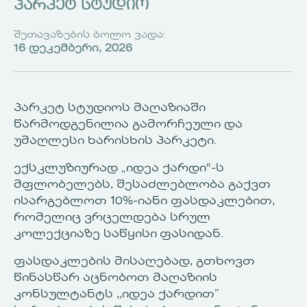
პარკეტ სტუდიო
შეთავაზების ბოლო ვადა:
16 დეკემბერი, 2026
პარკეტ სტუდიოს მაღაზიაში
წარმოდგენილია გამორჩეული და
უმაღლესი ხარისხის პარკეტი.
ექსკლუზიურად „იდეა ქარდი“-ს
მფლობელებს, შესაძლებლობა გაქვთ
ისარგებლოთ 10%-იანი ფასდაკლებით,
რომელიც ვრცელდება სრულ
კოლექციაზე საწყისი ფასიდან.
ფასდაკლების მისაღებად, გთხოვთ
წინასწარ აცნობოთ მაღაზიის
კონსულტანტს ,,იდეა ქარდით”