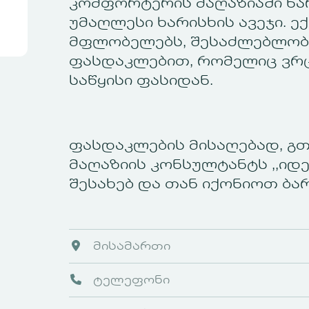
კომფორტერის მაღაზიაში წ
უმაღლესი ხარისხის ავეჯი. ე
მფლობელებს, შესაძლებლობა
ფასდაკლებით, რომელიც ვრ
საწყისი ფასიდან.
ფასდაკლების მისაღებად, გ
მაღაზიის კონსულტანტს ,,იდ
შესახებ და თან იქონიოთ ბა
მისამართი
ტელეფონი