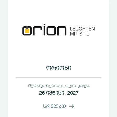
ორიონი
შეთავაზების ბოლო ვადა
26 ივნისი, 2027
სრულად