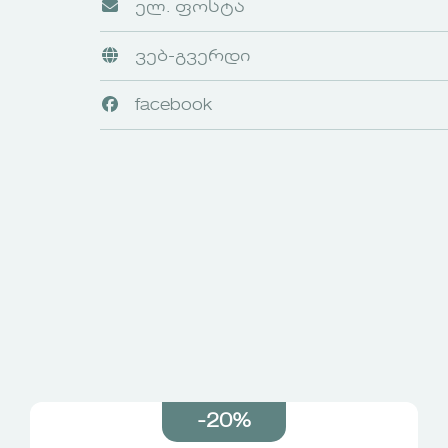
ელ. ფოსტა
ვებ-გვერდი
facebook
-20%