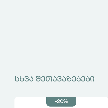
სხვა შეთავაზებები
-20%