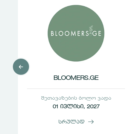
BLOOMERS.GE
შეთავაზების ბოლო ვადა
01 ივლისი, 2027
სრულად