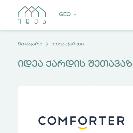
GEO
მთავარი
იდეა ქარდი
იდეა ქარდის შეთავაზ