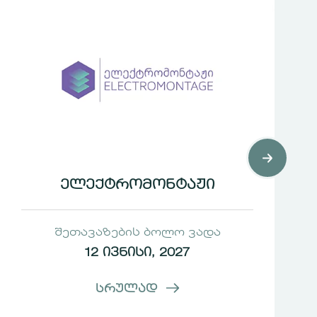
ელექტრომონტაჟი
შეთავაზების ბოლო ვადა
12 ივნისი, 2027
სრულად