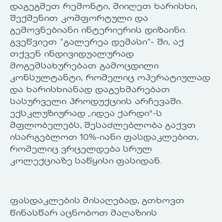
დაგეგმეთ რემონტი, მიიღეთ ხარისხი,
შექმენით კომფორტული და
გემოვნებიანი ინტერიერის დიზაინი.
გვეწვიეთ "გალერეა დემასი"- ში, აქ
თქვენ ინდივიდუალურად
მოგემსახურებათ გამოცდილი
კონსულტანტი, რომელიც ოპერატიულად
და ხარისხიანად დაგეხმარებათ
სასურველი პროდუქციის არჩევაში.
ექსკლუზიურად „იდეა ქარდი“-ს
მფლობელებს, შესაძლებლობა გაქვთ
ისარგებლოთ 10%-იანი ფასდაკლებით,
რომელიც ვრცელდება სრულ
კოლექციაზე საწყისი ფასიდან.
ფასდაკლების მისაღებად, გთხოვთ
წინასწარ აცნობოთ მაღაზიის