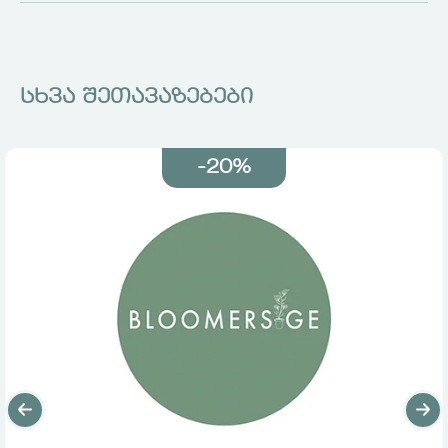
სხვა შეთავაზებები
-20%