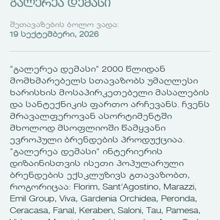
გალერეა დემასი
შეთავაზების ბოლო ვადა:
19 სექტემბერი, 2026
"გალერეა დემასი" 2000 წლიდან
მომხმარებელს სთავაზობს უმაღლესი
ხარისხის მოსაპირკეთებელი მასალების
და სანტექნიკის ფართო არჩევანს. ჩვენს
მრავალფეროვან ასორტიმენტში
მხოლოდ მსოფლიოში წამყვანი
ევროპული ბრენდების პროდუქციაა.
"გალერეა დემასი" ინტერიერის
დიზაინისთვის ისეთი პოპულარული
ბრენდების ექსკლუზივს გთავაზობთ,
როგორიცაა: Florim, Sant'Agostino, Marazzi,
Emil Group, Viva, Gardenia Orchidea, Peronda,
Ceracasa, Fanal, Keraben, Saloni, Tau, Pamesa,