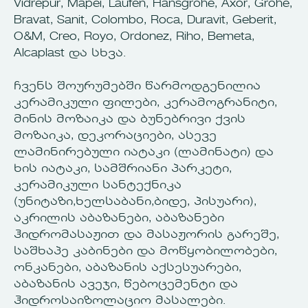
Vidrepur, Mapei, Laufen, Hansgrohe, Axor, Grohe,
Bravat, Sanit, Colombo, Roca, Duravit, Geberit,
O&M, Creo, Royo, Ordonez, Riho, Bemeta,
Alcaplast და სხვა.
ჩვენს შოურუმებში წარმოდგენილია
კერამიკული ფილები, კერამოგრანიტი,
მინის მოზაიკა და ბუნებრივი ქვის
მოზაიკა, დეკორაციები, ასევე
ლამინირებული იატაკი (ლამინატი) და
ხის იატაკი, სამშრიანი პარკეტი,
კერამიკული სანტექნიკა
(უნიტაზი,ხელსაბანი,ბიდე,
პისუარი),
აკრილის აბაზანები, აბაზანები
ჰიდრომასაჟით და მასაჟორის გარეშე,
საშხაპე კაბინები და მოწყობილობები,
ონკანები, აბაზანის აქსესუარები,
აბაზანის ავეჯი, წებოცემენტი და
ჰიდროსაიზოლაციო მასალები.