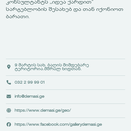
კონსულტანტს ,,იდეა ქარდით”
სარგებლობის შესახებ და თან იქონიოთ
ბარათი.
9 მარტის სახ. ბაღის მიმდებარე
ტერიტორია.მშრალ ხიდთან.
032 2 99 99 01
info@demasi.ge
https://www.demasi.ge/geo/
https://www.facebook.com/gallerydemasi.ge