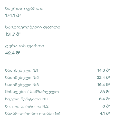
საერთო ფართი
174.1 მ²
საცხოვრებელი ფართი
131.7 მ²
ტერასის ფართი
42.4 მ²
საძინებელი №1
14.3 მ²
საძინებელი №2
32.4 მ²
საძინებელი №3
16.4 მ²
მისაღები / სამზარეულო
33 მ²
სველი წერტილი №1
6.4 მ²
სველი წერტილი №2
6 მ²
საგარდერობო ოთახი №1
4.1 მ²