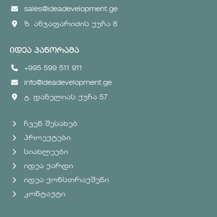
sales@ideadevelopment.ge
ზ. ანჯაფარიძის ქუჩა 8
იდეა პანორამა
+995 599 511 911
info@ideadevelopment.ge
გ. დანელიას ქუჩა 57
ჩვენ შესახებ
პროექტები
სიახლეები
იდეა ქარდი
იდეა ქონსთრაქშენი
კონტაქტი