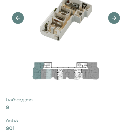
სართული
9
ბინა
901