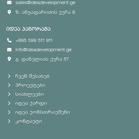
sales@ideadevelopment.ge
ზ. ანჯაფარიძის ქუჩა 8
იდეა პანორამა
+995 599 511 911
info@ideadevelopment.ge
გ. დანელიას ქუჩა 57
ჩვენ შესახებ
პროექტები
სიახლეები
იდეა ქარდი
იდეა ქონსთრაქშენი
კონტაქტი