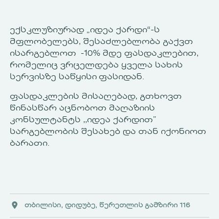
ექსკლუზიურად „იდეა ქარდი“-ს
მფლობელებს, შესაძლებლობა გაქვთ
ისარგებლოთ -10% მდე ფასდაკლებით,
რომელიც ვრცელდება ყველა სახის
სერვისზე საწყისი ფასიდან.
ფასდაკლების მისაღებად, გთხოვთ
წინასწარ აცნობოთ მაღაზიის
კონსულტანტს ,,იდეა ქარდით”
სარგებლობის შესახებ და თან იქონიოთ
ბარათი.
თბილისი, დიდუბე, წერეთლის გამზირი 116