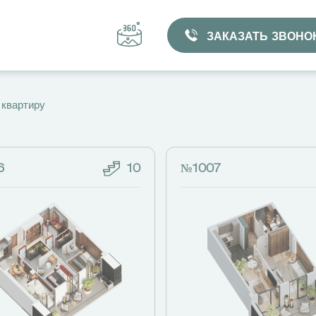
ЗАКАЗАТЬ ЗВОНО
 квартиру
6
10
№1007
ВЫБРАТЬ КВАРТИРУ