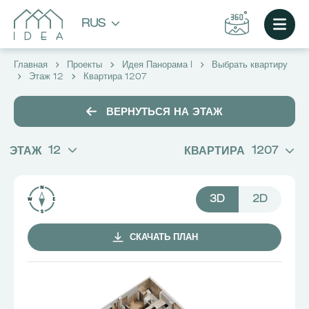
RUS
Главная
Проекты
Идея Панорама I
Выбрать квартиру
Этаж 12
Квартира 1207
ВЕРНУТЬСЯ НА ЭТАЖ
12
1207
ЭТАЖ
КВАРТИРА
3D
2D
СКАЧАТЬ ПЛАН
ВЫБРАТЬ КВАРТИРУ