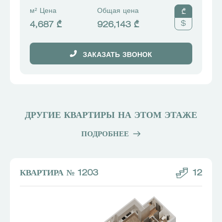
м² Цена
Общая цена
₾
$
4,687 ₾
926,143 ₾
ЗАКАЗАТЬ ЗВОНОК
ДРУГИЕ КВАРТИРЫ НА ЭТОМ ЭТАЖЕ
ПОДРОБНЕЕ
КВАРТИРА № 1203
12