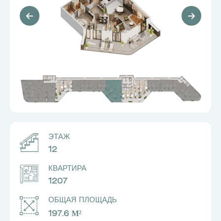
ЭТАЖ
12
КВАРТИРА
1207
ОБЩАЯ ПЛОЩАДЬ
197.6 М²