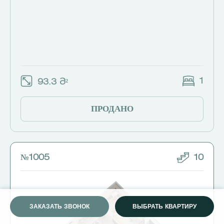
1
93.3 Მ²
ПРОДАНО
№1005
10
ЗАКАЗАТЬ ЗВОНОК
ВЫБРАТЬ КВАРТИРУ