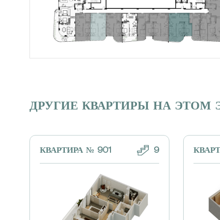
ДРУГИЕ КВАРТИРЫ НА ЭТОМ 
КВАРТИРА № 901
9
КВАРТ