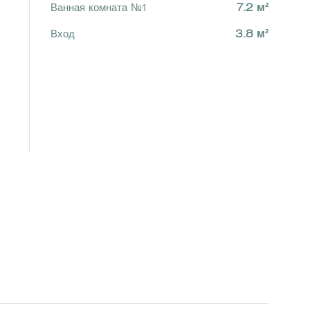
Ванная комната №1
7.2 м²
Вход
3.8 м²