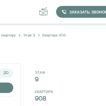
ЗАКАЗАТЬ ЗВОНО
 квартиру
Этаж 9
Квартира 908
ЭТАЖ
2D
9
КВАРТИРА
908
ВЫБРАТЬ КВАРТИРУ