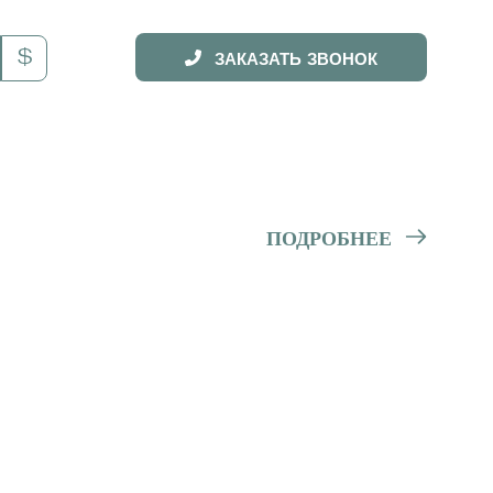
$
ЗАКАЗАТЬ ЗВОНОК
ПОДРОБНЕЕ