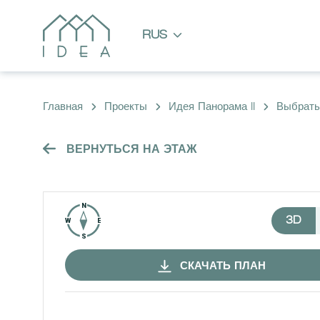
RUS
Главная
Проекты
Идея Панорама II
Выбрать
ВЕРНУТЬСЯ НА ЭТАЖ
3D
СКАЧАТЬ ПЛАН