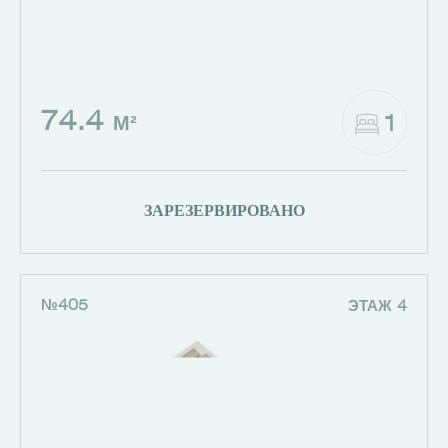
74.4
1
М²
ЗАРЕЗЕРВИРОВАНО
№405
ЭТАЖ 4