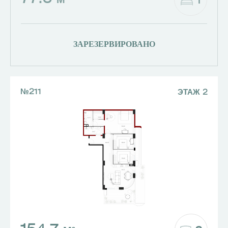
1
М²
ЗАРЕЗЕРВИРОВАНО
№211
ЭТАЖ 2