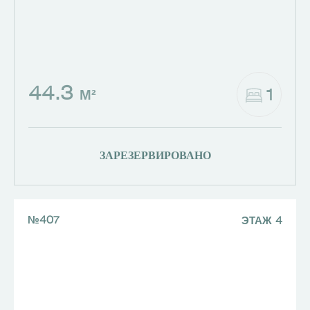
44.3
1
М²
ЗАРЕЗЕРВИРОВАНО
№407
ЭТАЖ 4