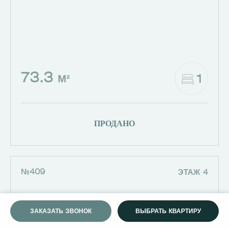
73.3
1
М²
ПРОДАНО
№409
ЭТАЖ 4
ЗАКАЗАТЬ ЗВОНОК
ВЫБРАТЬ КВАРТИРУ