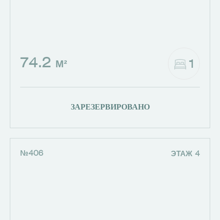
74.2
1
М²
ЗАРЕЗЕРВИРОВАНО
№406
ЭТАЖ 4