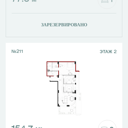
1
М²
ЗАРЕЗЕРВИРОВАНО
№211
ЭТАЖ 2