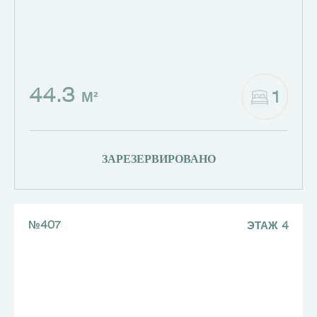
44.3
1
М²
ЗАРЕЗЕРВИРОВАНО
№407
ЭТАЖ 4