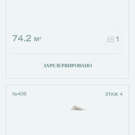
74.2
1
М²
ЗАРЕЗЕРВИРОВАНО
№406
ЭТАЖ 4