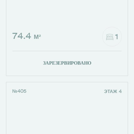
74.4
1
М²
ЗАРЕЗЕРВИРОВАНО
№405
ЭТАЖ 4