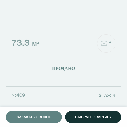
73.3
1
М²
ПРОДАНО
№409
ЭТАЖ 4
ЗАКАЗАТЬ ЗВОНОК
ВЫБРАТЬ КВАРТИРУ