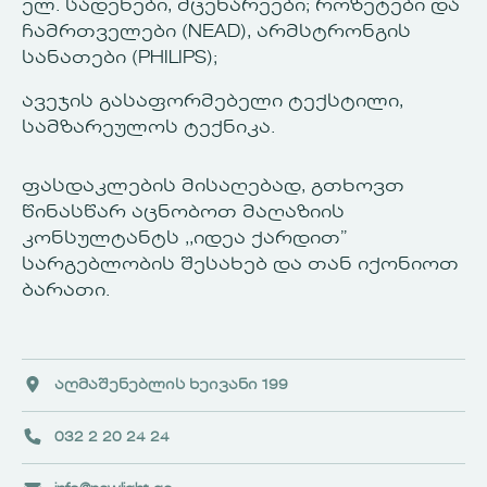
ელ. სადენები, მცენარეები; როზეტები და
ჩამრთველები (NEAD), არმსტრონგის
სანათები (PHILIPS);
ავეჯის გასაფორმებელი ტექსტილი,
სამზარეულოს ტექნიკა.
ფასდაკლების მისაღებად, გთხოვთ
წინასწარ აცნობოთ მაღაზიის
კონსულტანტს ,,იდეა ქარდით”
სარგებლობის შესახებ და თან იქონიოთ
ბარათი.
აღმაშენებლის ხეივანი 199
032 2 20 24 24