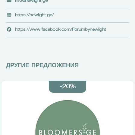
info@newlight.ge
https://newlight.ge/
https://www.facebook.com/Forumbynewlight
ДРУГИЕ ПРЕДЛОЖЕНИЯ
-20%