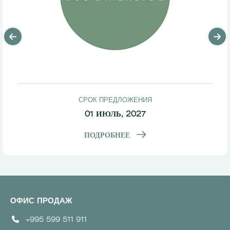
СРОК ПРЕДЛОЖЕНИЯ
01 ИЮЛЬ, 2027
ПОДРОБНЕЕ
ОФИС ПРОДАЖ
+995 599 511 911