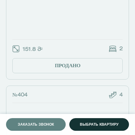
2
151.8 Მ²
ПРОДАНО
№404
4
ЗАКАЗАТЬ ЗВОНОК
ВЫБРАТЬ КВАРТИРУ